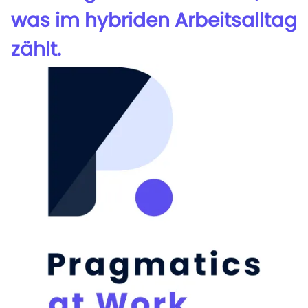
was im hybriden Arbeitsalltag
zählt.