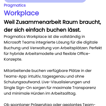
Pragmatics
Workplace
Weil Zusammenarbeit Raum braucht,
der sich einfach buchen lässt.
Pragmatics Workplace ist die vollständig in
Microsoft Teams integrierte Lösung für die digitale
Buchung und Verwaltung von Arbeitsplätzen. Perfekt
für hybride Arbeitsmodelle und flexible Office-
Konzepte.
Mitarbeitende buchen verfügbare Plätze in der
Teams-App: intuitiv, tagesgenau und ohne
Schulungsaufwand. Live-Visualisierungen und
Single Sign-On sorgen für maximale Transparenz
und minimale Hürden im Arbeitsalltag.
Ob spontaner Präsenztag oder geplantes Team-