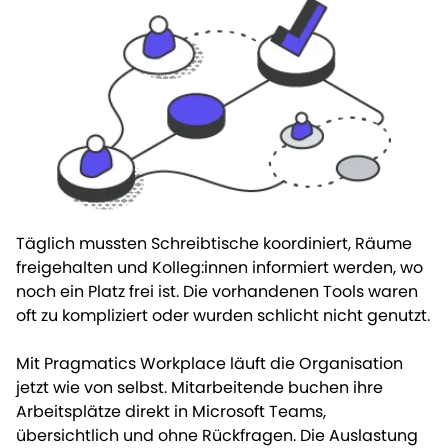
Täglich mussten Schreibtische koordiniert, Räume
freigehalten und Kolleg:innen informiert werden, wo
noch ein Platz frei ist. Die vorhandenen Tools waren
oft zu kompliziert oder wurden schlicht nicht genutzt.
Mit Pragmatics Workplace läuft die Organisation
jetzt wie von selbst. Mitarbeitende buchen ihre
Arbeitsplätze direkt in Microsoft Teams,
übersichtlich und ohne Rückfragen. Die Auslastung