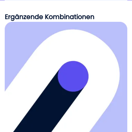
Ergänzende Kombinationen