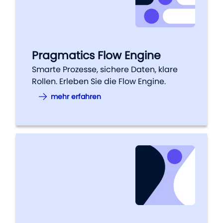
Pragmatics Flow Engine
Smarte Prozesse, sichere Daten, klare
Rollen. Erleben Sie die Flow Engine.
mehr erfahren