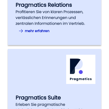
Pragmatics Relations
Profitieren Sie von klaren Prozessen,
verlässlichen Erinnerungen und
zentralen Informationen im Vertrieb.
mehr erfahren
Pragmatics Suite
Erleben Sie pragmatische