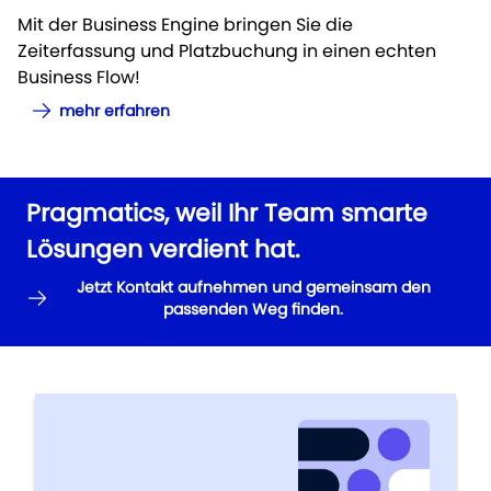
Mit der Business Engine bringen Sie die
Zeiterfassung und Platzbuchung in einen echten
Business Flow!
mehr erfahren
Pragmatics, weil Ihr Team smarte
Lösungen verdient hat.
Jetzt Kontakt aufnehmen und gemeinsam den
passenden Weg finden.