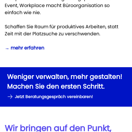
Event, Workplace macht Büroorganisation so
einfach wie nie.
Schaffen Sie Raum für produktives Arbeiten, statt
Zeit mit der Platzsuche zu verschwenden.
→
mehr erfahren
Weniger verwalten, mehr gestalten!
Machen Sie den ersten Schritt.
Jetzt Beratungsgespräch vereinbaren!
Wir bringen auf den Punkt,