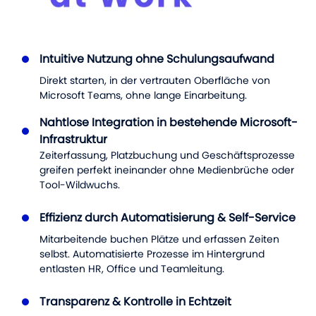
Intuitive Nutzung ohne Schulungsaufwand
Direkt starten, in der vertrauten Oberfläche von
Microsoft Teams, ohne lange Einarbeitung.
Nahtlose Integration in bestehende Microsoft-
Infrastruktur
Zeiterfassung, Platzbuchung und Geschäftsprozesse
greifen perfekt ineinander ohne Medienbrüche oder
Tool-Wildwuchs.
Effizienz durch Automatisierung & Self-Service
Mitarbeitende buchen Plätze und erfassen Zeiten
selbst. Automatisierte Prozesse im Hintergrund
entlasten HR, Office und Teamleitung.
Transparenz & Kontrolle in Echtzeit