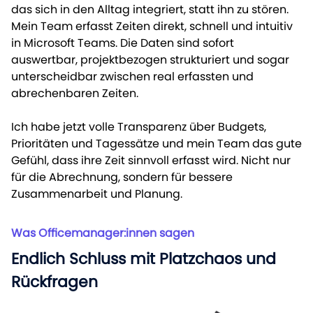
das sich in den Alltag integriert, statt ihn zu stören.
Mein Team erfasst Zeiten direkt, schnell und intuitiv
in Microsoft Teams. Die Daten sind sofort
auswertbar, projektbezogen strukturiert und sogar
unterscheidbar zwischen real erfassten und
abrechenbaren Zeiten.
Ich habe jetzt volle Transparenz über Budgets,
Prioritäten und Tagessätze und mein Team das gute
Gefühl, dass ihre Zeit sinnvoll erfasst wird. Nicht nur
für die Abrechnung, sondern für bessere
Zusammenarbeit und Planung.
Was Officemanager:innen sagen
Endlich Schluss mit Platzchaos und
Rückfragen