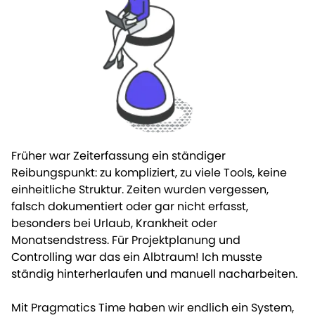
Früher war Zeiterfassung ein ständiger
Reibungspunkt: zu kompliziert, zu viele Tools, keine
einheitliche Struktur. Zeiten wurden vergessen,
falsch dokumentiert oder gar nicht erfasst,
besonders bei Urlaub, Krankheit oder
Monatsendstress. Für Projektplanung und
Controlling war das ein Albtraum! Ich musste
ständig hinterherlaufen und manuell nacharbeiten.
Mit Pragmatics Time haben wir endlich ein System,