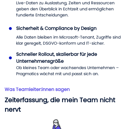
Live-Daten zu Auslastung, Zeiten und Ressourcen
geben den Überblick in Echtzeit und ermöglichen
fundierte Entscheidungen.
Sicherheit & Compliance by Design
Alle Daten bleiben im Microsoft-Tenant, Zugriffe sind
klar geregelt, DSGVO-konform und IT-sicher.
Schneller Rollout, skalierbar für jede
Unternehmensgröße
Ob kleines Team oder wachsendes Unternehmen –
Pragmatics wächst mit und passt sich an.
Was Teamleiter:innen sagen
Zeiterfassung, die mein Team nicht
nervt