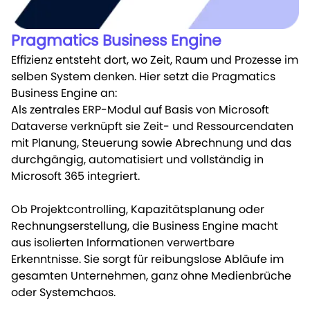
Pragmatics Business Engine
Effizienz entsteht dort, wo Zeit, Raum und Prozesse im
selben System denken. Hier setzt die Pragmatics
Business Engine an:
Als zentrales ERP-Modul auf Basis von Microsoft
Dataverse verknüpft sie Zeit- und Ressourcendaten
mit Planung, Steuerung sowie Abrechnung und das
durchgängig, automatisiert und vollständig in
Microsoft 365 integriert.
Ob Projektcontrolling, Kapazitätsplanung oder
Rechnungserstellung, die Business Engine macht
aus isolierten Informationen verwertbare
Erkenntnisse. Sie sorgt für reibungslose Abläufe im
gesamten Unternehmen, ganz ohne Medienbrüche
oder Systemchaos.