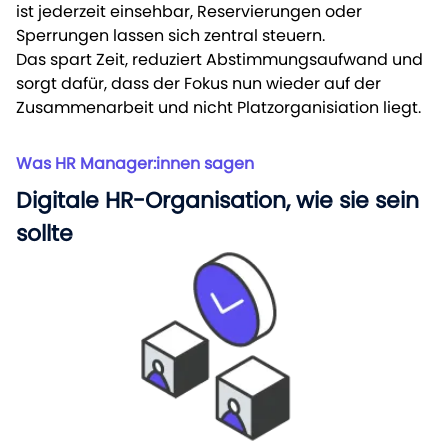
ist jederzeit einsehbar, Reservierungen oder
Sperrungen lassen sich zentral steuern.
Das spart Zeit, reduziert Abstimmungsaufwand und
sorgt dafür, dass der Fokus nun wieder auf der
Zusammenarbeit und nicht Platzorganisiation liegt.
Was HR Manager:innen sagen
Digitale HR-Organisation, wie sie sein
sollte