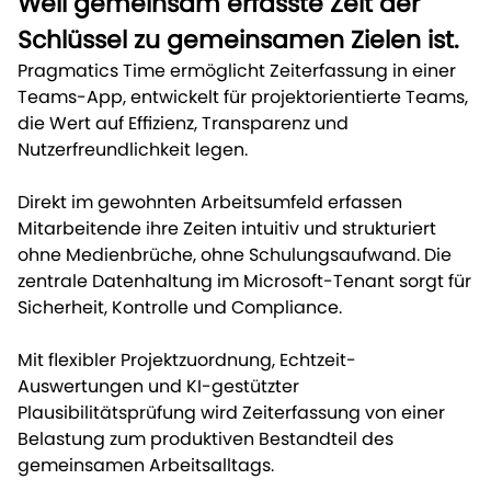
Weil gemeinsam erfasste Zeit der
Schlüssel zu gemeinsamen Zielen ist.
Pragmatics Time ermöglicht Zeiterfassung in einer
Teams-App, entwickelt für projektorientierte Teams,
die Wert auf Effizienz, Transparenz und
Nutzerfreundlichkeit legen.
Direkt im gewohnten Arbeitsumfeld erfassen
Mitarbeitende ihre Zeiten intuitiv und strukturiert
ohne Medienbrüche, ohne Schulungsaufwand. Die
zentrale Datenhaltung im Microsoft-Tenant sorgt für
Sicherheit, Kontrolle und Compliance.
Mit flexibler Projektzuordnung, Echtzeit-
Auswertungen und KI-gestützter
Plausibilitätsprüfung wird Zeiterfassung von einer
Belastung zum produktiven Bestandteil des
gemeinsamen Arbeitsalltags.