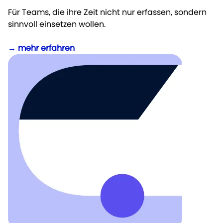
Für Teams, die ihre Zeit nicht nur erfassen, sondern
sinnvoll einsetzen wollen.
→
mehr erfahren