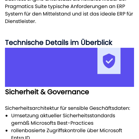
Pragmatics Suite typische Anforderungen an ERP
System für den Mittelstand und ist das ideale ERP für
Dienstleister.
Technische Details im Überblick
Sicherheit & Governance
Sicherheitsarchitektur für sensible Geschäftsdaten:
Umsetzung aktueller Sicherheitsstandards
gemäß Microsofts Best-Practices
rollenbasierte Zugriffskontrolle über Microsoft
Entra ID