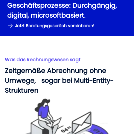
Geschäftsprozesse: Durchgängig,
digital, microsoftbasiert.
Jetzt Beratungsgespräch vereinbaren!
Was das Rechnungswesen sagt
Zeitgemäße Abrechnung ohne
Umwege, sogar bei Multi-Entity-
Strukturen