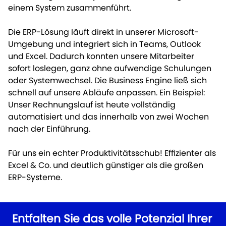
einem System zusammenführt.
Die ERP-Lösung läuft direkt in unserer Microsoft-
Umgebung und integriert sich in Teams, Outlook
und Excel. Dadurch konnten unsere Mitarbeiter
sofort loslegen, ganz ohne aufwendige Schulungen
oder Systemwechsel. Die Business Engine ließ sich
schnell auf unsere Abläufe anpassen. Ein Beispiel:
Unser Rechnungslauf ist heute vollständig
automatisiert und das innerhalb von zwei Wochen
nach der Einführung.
Für uns ein echter Produktivitätsschub! Effizienter als
Excel & Co. und deutlich günstiger als die großen
ERP-Systeme.
Entfalten Sie das volle Potenzial Ihrer