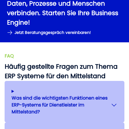
Daten, Prozesse und Menschen
verbinden. Starten Sie Ihre Business
Engine!
Jetzt Beratungsgespräch vereinbaren!
FAQ
Häufig gestellte Fragen zum Thema
ERP Systeme für den Mittelstand
Was sind die wichtigsten Funktionen eines
ERP-Systems für Dienstleister im
Mittelstand?