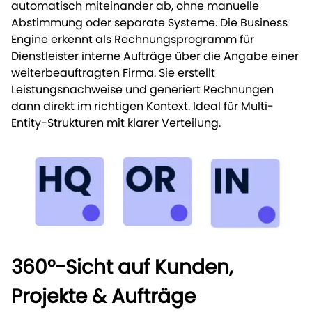
automatisch miteinander ab, ohne manuelle
Abstimmung oder separate Systeme. Die Business
Engine erkennt als Rechnungsprogramm für
Dienstleister interne Aufträge über die Angabe einer
weiterbeauftragten Firma. Sie erstellt
Leistungsnachweise und generiert Rechnungen
dann direkt im richtigen Kontext. Ideal für Multi-
Entity-Strukturen mit klarer Verteilung.
360°-Sicht auf Kunden,
Projekte & Aufträge