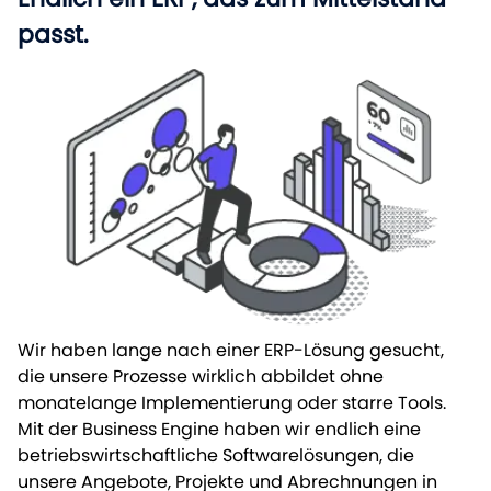
passt.
Wir haben lange nach einer ERP-Lösung gesucht,
die unsere Prozesse wirklich abbildet ohne
monatelange Implementierung oder starre Tools.
Mit der Business Engine haben wir endlich eine
betriebswirtschaftliche Softwarelösungen, die
unsere Angebote, Projekte und Abrechnungen in