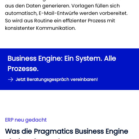
aus den Daten generieren. Vorlagen füllen sich
automatisch, E-Mail-Entwürfe werden vorbereitet.
So wird aus Routine ein effizienter Prozess mit
konsistenter Kommunikation.
Business Engine: Ein System. Alle
Prozesse.
Jetzt Beratungsgespräch vereinbaren!
ERP neu gedacht
Was die Pragmatics Business Engine