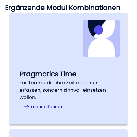
Ergänzende Modul Kombinationen
Pragmatics Time
Für Teams, die ihre Zeit nicht nur
erfassen, sondern sinnvoll einsetzen
wollen.
mehr erfahren