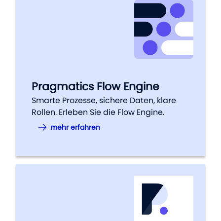
Pragmatics Flow Engine
Smarte Prozesse, sichere Daten, klare
Rollen. Erleben Sie die Flow Engine.
mehr erfahren