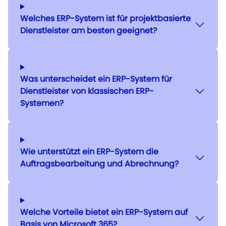
Welches ERP-System ist für projektbasierte
Dienstleister am besten geeignet?
Was unterscheidet ein ERP-System für
Dienstleister von klassischen ERP-
Systemen?
Wie unterstützt ein ERP-System die
Auftragsbearbeitung und Abrechnung?
Welche Vorteile bietet ein ERP-System auf
Basis von Microsoft 365?