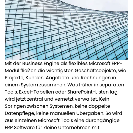
Mit der Business Engine
als flexibles Microsoft ERP-
Modul fließen die wichtigsten Geschäftsobje
kte, wie
Projekte, Kunden, Angebote und Rechnungen in
einem System zusammen. Was früher in separaten
Tools, Excel-Tabellen oder SharePoint-Listen lag,
wird jetzt zentral und vernetzt verwaltet. Kein
Springen zwischen Systemen, keine doppelte
Datenpflege, keine manuellen Übergaben
. So wird
aus einzelnen Microsoft Tools eine durchgängige
ERP Software für kleine Unternehmen mit