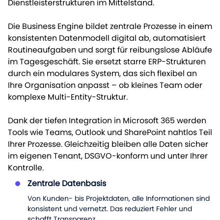
Dienstleisterstrukturen im Mittelstand.
Die Business Engine bildet zentrale Prozesse in einem
konsistenten Datenmodell digital ab, automatisiert
Routineaufgaben und sorgt für reibungslose Abläufe
im Tagesgeschäft. Sie ersetzt starre ERP-Strukturen
durch ein modulares System, das sich flexibel an
Ihre Organisation anpasst – ob kleines Team oder
komplexe Multi-Entity-Struktur.
Dank der tiefen Integration in Microsoft 365 werden
Tools wie Teams, Outlook und SharePoint nahtlos Teil
Ihrer Prozesse. Gleichzeitig bleiben alle Daten sicher
im eigenen Tenant, DSGVO-konform und unter Ihrer
Kontrolle.
Zentrale Datenbasis
Von Kunden- bis Projektdaten, alle Informationen sind
konsistent und vernetzt. Das reduziert Fehler und
schafft Transparenz.