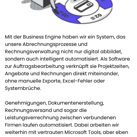
Mit der Business Engine haben wir ein System, das
unsere Abrechnungsprozesse und
Rechnungsverwaltung nicht nur digital abbildet,
sondern auch intelligent automatisiert. Als Software
zur Auftragsbearbeitung verknüpft sie Projektzeiten,
Angebote und Rechnungen direkt miteinander,
ohne manuelle Exporte, Excel-Fehler oder
Systembrüche.
Genehmigungen, Dokumentenerstellung,
Rechnungsversand und sogar die
Leistungsverrechnung zwischen verbundenen
Firmen laufen automatisiert. Dabei arbeiten wir
weiterhin mit vertrauten Microsoft Tools, aber eben