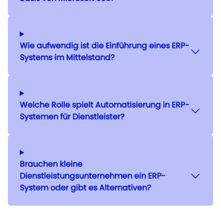
Wie aufwendig ist die Einführung eines ERP-
Systems im Mittelstand?
Welche Rolle spielt Automatisierung in ERP-
Systemen für Dienstleister?
Brauchen kleine
Dienstleistungsunternehmen ein ERP-
System oder gibt es Alternativen?