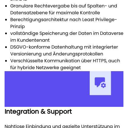
Granulare Rechtevergabe bis auf Spalten- und
Datensatzebene für maximale Kontrolle
Berechtigungsarchitektur nach Least Privilege-
Prinzip
vollständige Speicherung der Daten im Dataverse
im Kundentenant
DSGVO-konforme Datenhaltung mit integrierter
Versionierung und Änderungsprotokollen
Verschlüsselte Kommunikation über HTTPS, auch
für hybride Netzwerke geeignet
Integration & Support
Nahtlose Einbindung und gezielte Unterstützung im