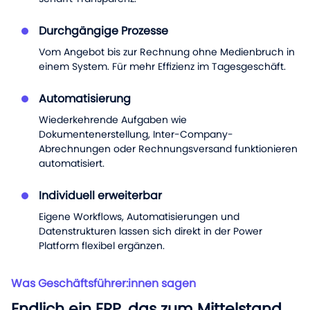
Durchgängige Prozesse
Vom Angebot bis zur Rechnung ohne Medienbruch in
einem System. Für mehr Effizienz im Tagesgeschäft.
Automatisierung
Wiederkehrende Aufgaben wie
Dokumentenerstellung, Inter-Company-
Abrechnungen oder Rechnungsversand funktionieren
automatisiert.
Individuell erweiterbar
Eigene Workflows, Automatisierungen und
Datenstrukturen lassen sich direkt in der Power
Platform flexibel ergänzen.
Was Geschäftsführer:innen sagen
Endlich ein ERP, das zum Mittelstand