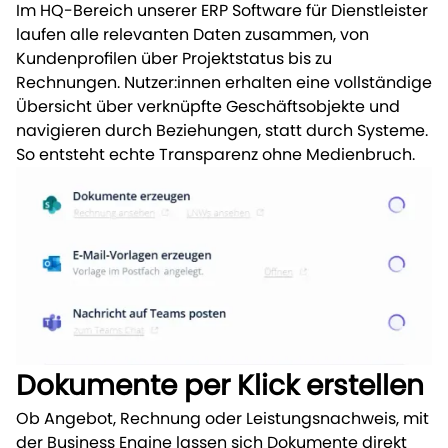
I
m HQ-Bereich unserer ERP Software für Dienstleister
laufen alle relevanten Daten zusammen, von
Kundenprofilen über Projektstatus bis zu
Rechnungen. Nutzer:innen erhalten eine vollständige
Übersicht über verknüpfte Geschäftsobjekte und
navigieren durch Beziehungen, statt durch Systeme.
So entsteht echte Transparenz ohne Medienbruch.
Dokumente per Klick erstellen
Ob Angebot, Rechnung oder Leistungsnachweis, mit
der Business Engine lassen sich Dokumente direkt