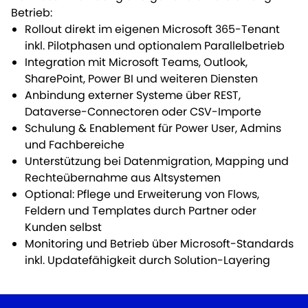
Betrieb:
Rollout direkt im eigenen Microsoft 365-Tenant
inkl. Pilotphasen und optionalem Parallelbetrieb
Integration mit Microsoft Teams, Outlook,
SharePoint, Power BI und weiteren Diensten
Anbindung externer Systeme über REST,
Dataverse-Connectoren oder CSV-Importe
Schulung & Enablement für Power User, Admins
und Fachbereiche
Unterstützung bei Datenmigration, Mapping und
Rechteübernahme aus Altsystemen
Optional: Pflege und Erweiterung von Flows,
Feldern und Templates durch Partner oder
Kunden selbst
Monitoring und Betrieb über Microsoft-Standards
inkl. Updatefähigkeit durch Solution-Layering